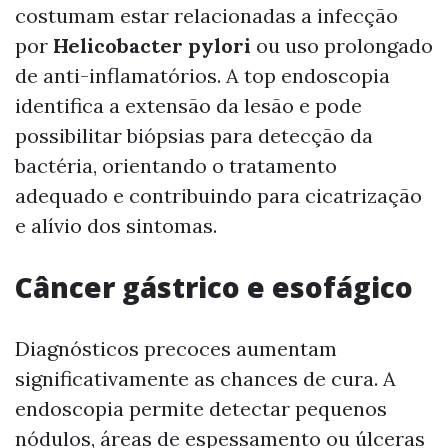
costumam estar relacionadas a infecção
por
Helicobacter pylori
ou uso prolongado
de anti-inflamatórios. A top endoscopia
identifica a extensão da lesão e pode
possibilitar biópsias para detecção da
bactéria, orientando o tratamento
adequado e contribuindo para cicatrização
e alívio dos sintomas.
Câncer gástrico e esofágico
Diagnósticos precoces aumentam
significativamente as chances de cura. A
endoscopia permite detectar pequenos
nódulos, áreas de espessamento ou úlceras