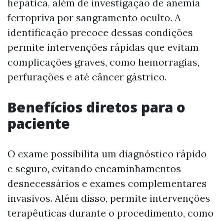
hepática, além de investigação de anemia
ferropriva por sangramento oculto. A
identificação precoce dessas condições
permite intervenções rápidas que evitam
complicações graves, como hemorragias,
perfurações e até câncer gástrico.
Benefícios diretos para o
paciente
O exame possibilita um diagnóstico rápido
e seguro, evitando encaminhamentos
desnecessários e exames complementares
invasivos. Além disso, permite intervenções
terapêuticas durante o procedimento, como