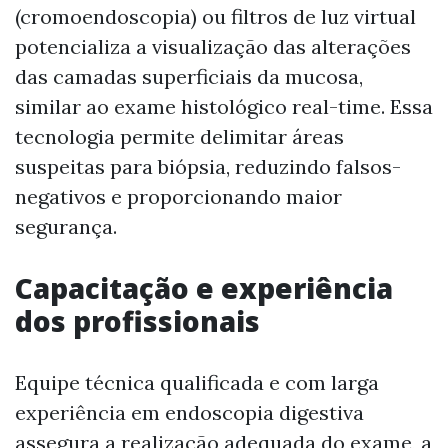
(cromoendoscopia) ou filtros de luz virtual
potencializa a visualização das alterações
das camadas superficiais da mucosa,
similar ao exame histológico real-time. Essa
tecnologia permite delimitar áreas
suspeitas para biópsia, reduzindo falsos-
negativos e proporcionando maior
segurança.
Capacitação e experiência
dos profissionais
Equipe técnica qualificada e com larga
experiência em endoscopia digestiva
assegura a realização adequada do exame, a