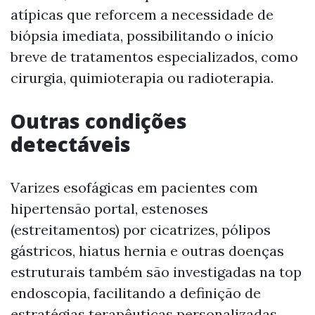
atípicas que reforcem a necessidade de
biópsia imediata, possibilitando o início
breve de tratamentos especializados, como
cirurgia, quimioterapia ou radioterapia.
Outras condições
detectáveis
Varizes esofágicas em pacientes com
hipertensão portal, estenoses
(estreitamentos) por cicatrizes, pólipos
gástricos, hiatus hernia e outras doenças
estruturais também são investigadas na top
endoscopia, facilitando a definição de
estratégias terapêuticas personalizadas.