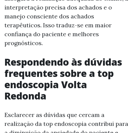
interpretação precisa dos achados e o
manejo consciente dos achados
terapêuticos. Isso traduz-se em maior
confiança do paciente e melhores
prognósticos.
Respondendo às dúvidas
frequentes sobre a top
endoscopia Volta
Redonda
Esclarecer as dúvidas que cercam a
realização da top endoscopia contribui para
a diminuição da ansiedade do paciente e