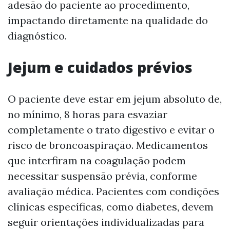
adesão do paciente ao procedimento,
impactando diretamente na qualidade do
diagnóstico.
Jejum e cuidados prévios
O paciente deve estar em jejum absoluto de,
no mínimo, 8 horas para esvaziar
completamente o trato digestivo e evitar o
risco de broncoaspiração. Medicamentos
que interfiram na coagulação podem
necessitar suspensão prévia, conforme
avaliação médica. Pacientes com condições
clínicas específicas, como diabetes, devem
seguir orientações individualizadas para