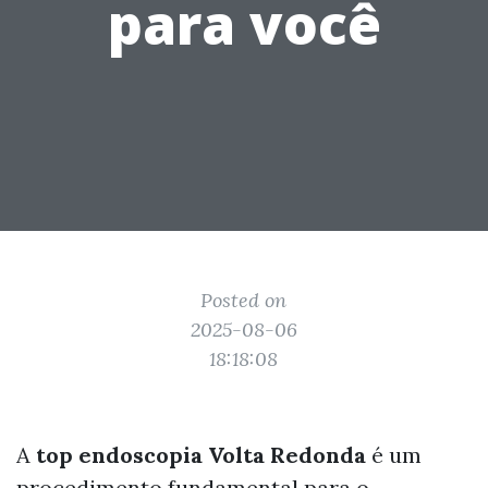
para você
Posted on
2025-08-06
18:18:08
A
top endoscopia Volta Redonda
é um
procedimento fundamental para o