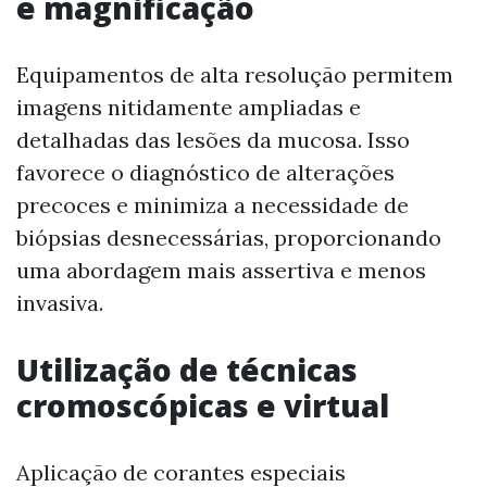
e magnificação
Equipamentos de alta resolução permitem
imagens nitidamente ampliadas e
detalhadas das lesões da mucosa. Isso
favorece o diagnóstico de alterações
precoces e minimiza a necessidade de
biópsias desnecessárias, proporcionando
uma abordagem mais assertiva e menos
invasiva.
Utilização de técnicas
cromoscópicas e virtual
Aplicação de corantes especiais