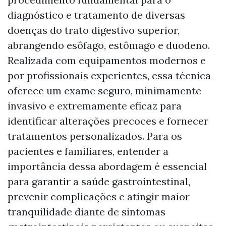
diagnóstico e tratamento de diversas
doenças do trato digestivo superior,
abrangendo esôfago, estômago e duodeno.
Realizada com equipamentos modernos e
por profissionais experientes, essa técnica
oferece um exame seguro, minimamente
invasivo e extremamente eficaz para
identificar alterações precoces e fornecer
tratamentos personalizados. Para os
pacientes e familiares, entender a
importância dessa abordagem é essencial
para garantir a saúde gastrointestinal,
prevenir complicações e atingir maior
tranquilidade diante de sintomas