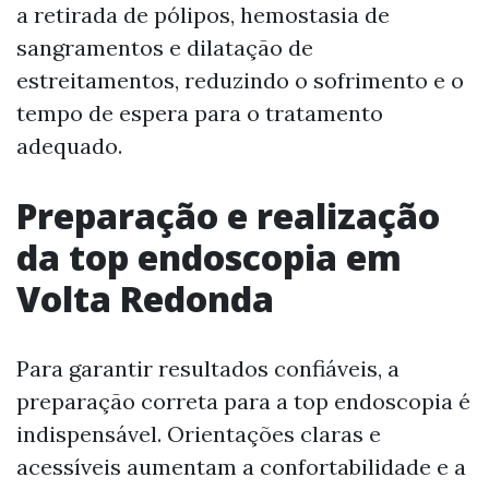
a retirada de pólipos, hemostasia de
sangramentos e dilatação de
estreitamentos, reduzindo o sofrimento e o
tempo de espera para o tratamento
adequado.
Preparação e realização
da top endoscopia em
Volta Redonda
Para garantir resultados confiáveis, a
preparação correta para a top endoscopia é
indispensável. Orientações claras e
acessíveis aumentam a confortabilidade e a