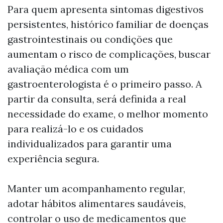
Para quem apresenta sintomas digestivos
persistentes, histórico familiar de doenças
gastrointestinais ou condições que
aumentam o risco de complicações, buscar
avaliação médica com um
gastroenterologista é o primeiro passo. A
partir da consulta, será definida a real
necessidade do exame, o melhor momento
para realizá-lo e os cuidados
individualizados para garantir uma
experiência segura.
Manter um acompanhamento regular,
adotar hábitos alimentares saudáveis,
controlar o uso de medicamentos que