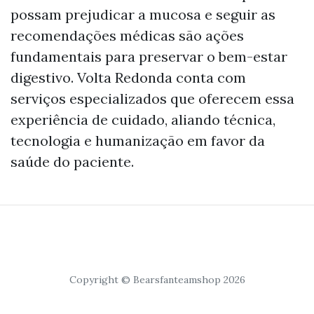
possam prejudicar a mucosa e seguir as
recomendações médicas são ações
fundamentais para preservar o bem-estar
digestivo. Volta Redonda conta com
serviços especializados que oferecem essa
experiência de cuidado, aliando técnica,
tecnologia e humanização em favor da
saúde do paciente.
Copyright © Bearsfanteamshop 2026