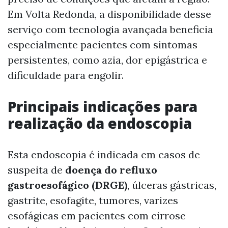
Em Volta Redonda, a disponibilidade desse
serviço com tecnologia avançada beneficia
especialmente pacientes com sintomas
persistentes, como azia, dor epigástrica e
dificuldade para engolir.
Principais indicações para
realização da endoscopia
Esta endoscopia é indicada em casos de
suspeita de
doença do refluxo
gastroesofágico (DRGE)
, úlceras gástricas,
gastrite, esofagite, tumores, varizes
esofágicas em pacientes com cirrose