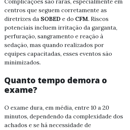
Complicações são raras, especialmente em
centros que seguem corretamente as
diretrizes da
SOBED
e do
CFM
. Riscos
potenciais incluem irritação da garganta,
perfuração, sangramento e reação à
sedação, mas quando realizados por
equipes capacitadas, esses eventos são
minimizados.
Quanto tempo demora o
exame?
O exame dura, em média, entre 10 a 20
minutos, dependendo da complexidade dos
achados e se há necessidade de