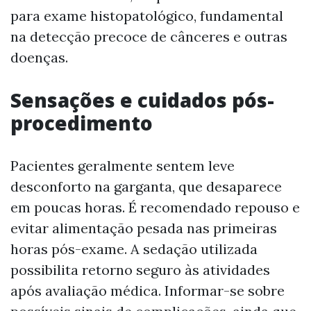
para exame histopatológico, fundamental
na detecção precoce de cânceres e outras
doenças.
Sensações e cuidados pós-
procedimento
Pacientes geralmente sentem leve
desconforto na garganta, que desaparece
em poucas horas. É recomendado repouso e
evitar alimentação pesada nas primeiras
horas pós-exame. A sedação utilizada
possibilita retorno seguro às atividades
após avaliação médica. Informar-se sobre