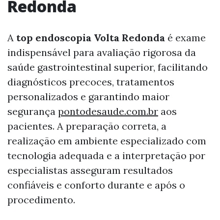
Redonda
A
top endoscopia Volta Redonda
é exame
indispensável para avaliação rigorosa da
saúde gastrointestinal superior, facilitando
diagnósticos precoces, tratamentos
personalizados e garantindo maior
segurança
pontodesaude.com.br
aos
pacientes. A preparação correta, a
realização em ambiente especializado com
tecnologia adequada e a interpretação por
especialistas asseguram resultados
confiáveis e conforto durante e após o
procedimento.