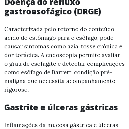
Doença do refluxo
gastroesofágico (DRGE)
Caracterizada pelo retorno do conteúdo
ácido do estômago para o esôfago, pode
causar sintomas como azia, tosse crônica e
dor torácica. A endoscopia permite avaliar
o grau de esofagite e detectar complicações
como esôfago de Barrett, condição pré-
maligna que necessita acompanhamento
rigoroso.
Gastrite e úlceras gástricas
Inflamações da mucosa gástrica e úlceras