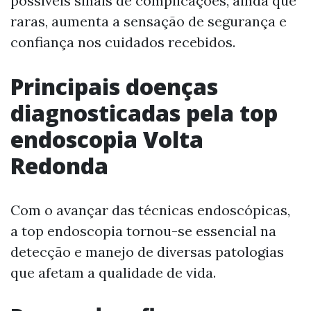
possíveis sinais de complicações, ainda que
raras, aumenta a sensação de segurança e
confiança nos cuidados recebidos.
Principais doenças
diagnosticadas pela top
endoscopia Volta
Redonda
Com o avançar das técnicas endoscópicas,
a top endoscopia tornou-se essencial na
detecção e manejo de diversas patologias
que afetam a qualidade de vida.