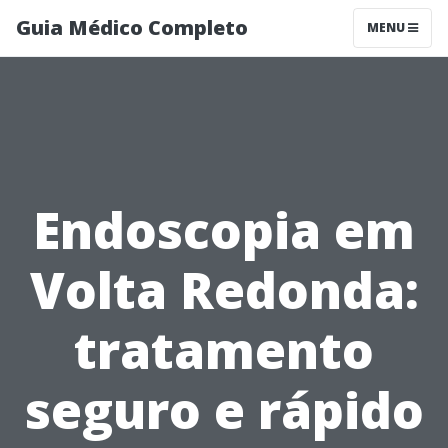
Guia Médico Completo
MENU
Endoscopia em
Volta Redonda:
tratamento
seguro e rápido