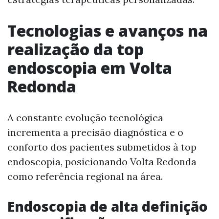
Tecnologias e avanços na
realização da top
endoscopia em Volta
Redonda
A constante evolução tecnológica
incrementa a precisão diagnóstica e o
conforto dos pacientes submetidos à top
endoscopia, posicionando Volta Redonda
como referência regional na área.
Endoscopia de alta definição