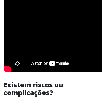
Existem riscos ou
complicações?