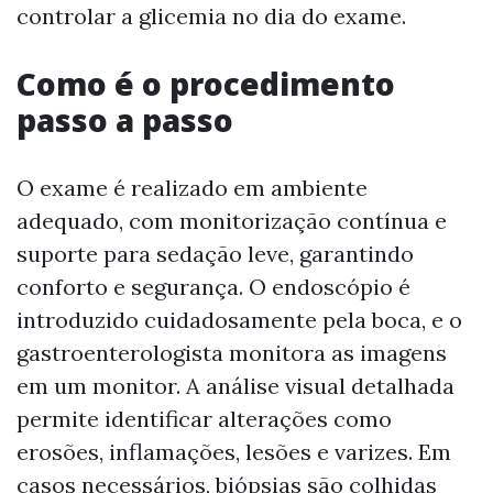
controlar a glicemia no dia do exame.
Como é o procedimento
passo a passo
O exame é realizado em ambiente
adequado, com monitorização contínua e
suporte para sedação leve, garantindo
conforto e segurança. O endoscópio é
introduzido cuidadosamente pela boca, e o
gastroenterologista monitora as imagens
em um monitor. A análise visual detalhada
permite identificar alterações como
erosões, inflamações, lesões e varizes. Em
casos necessários, biópsias são colhidas