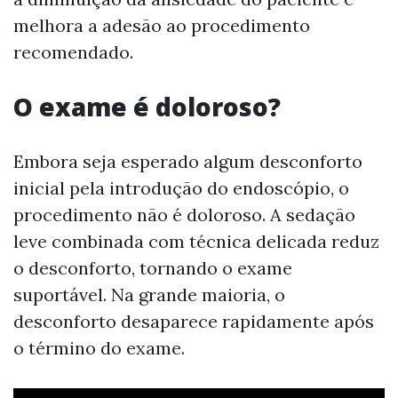
melhora a adesão ao procedimento
recomendado.
O exame é doloroso?
Embora seja esperado algum desconforto
inicial pela introdução do endoscópio, o
procedimento não é doloroso. A sedação
leve combinada com técnica delicada reduz
o desconforto, tornando o exame
suportável. Na grande maioria, o
desconforto desaparece rapidamente após
o término do exame.