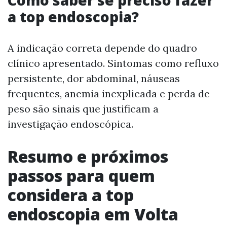
a top endoscopia?
A indicação correta depende do quadro
clínico apresentado. Sintomas como refluxo
persistente, dor abdominal, náuseas
frequentes, anemia inexplicada e perda de
peso são sinais que justificam a
investigação endoscópica.
Resumo e próximos
passos para quem
considera a top
endoscopia em Volta